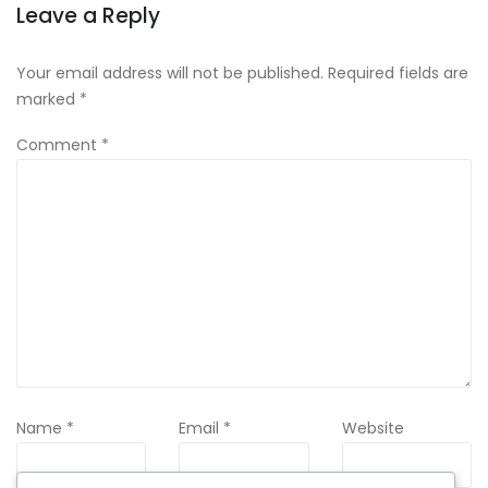
Leave a Reply
Your email address will not be published.
Required fields are
marked
*
Comment
*
Name
*
Email
*
Website