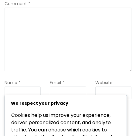
Comment
*
Name
*
Email
*
Website
We respect your privacy
Save my name, email, and website in this browser for the
Cookies help us improve your experience,
next time I comment.
deliver personalized content, and analyze
traffic. You can choose which cookies to