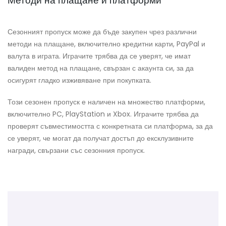
Методи на плащане и платформи
Сезонният пропуск може да бъде закупен чрез различни
методи на плащане, включително кредитни карти, PayPal и
валута в играта. Играчите трябва да се уверят, че имат
валиден метод на плащане, свързан с акаунта си, за да
осигурят гладко изживяване при покупката.
Този сезонен пропуск е наличен на множество платформи,
включително PC, PlayStation и Xbox. Играчите трябва да
проверят съвместимостта с конкретната си платформа, за да
се уверят, че могат да получат достъп до ексклузивните
награди, свързани със сезонния пропуск.