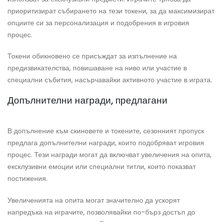
приоритизират събирането на тези токени, за да максимизират
опциите си за персонализация и подобрения в игровия
процес.
Токени обикновено се присъждат за изпълнение на
предизвикателства, повишаване на ниво или участие в
специални събития, насърчавайки активното участие в играта.
Допълнителни награди, предлагани
В допълнение към скиновете и токените, сезонният пропуск
предлага допълнителни награди, които подобряват игровия
процес. Тези награди могат да включват увеличения на опита,
ексклузивни емоции или специални титли, които показват
постижения.
Увеличенията на опита могат значително да ускорят
напредъка на играчите, позволявайки по-бърз достъп до