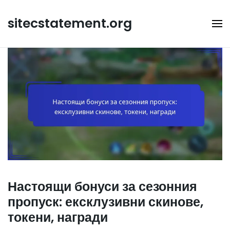
Skip
to
sitecstatement.org
content
Настоящи бонуси за сезонния
пропуск: ексклузивни скинове,
токени, награди