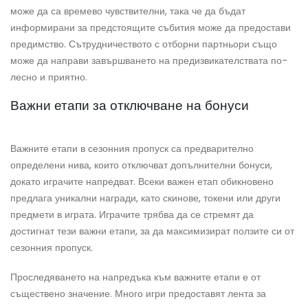
може да са времево чувствителни, така че да бъдат
информирани за предстоящите събития може да предостави
предимство. Сътрудничеството с отборни партньори също
може да направи завършването на предизвикателствата по-
лесно и приятно.
Важни етапи за отключване на бонуси
Важните етапи в сезонния пропуск са предварително
определени нива, които отключват допълнителни бонуси,
докато играчите напредват. Всеки важен етап обикновено
предлага уникални награди, като скинове, токени или други
предмети в играта. Играчите трябва да се стремят да
достигнат тези важни етапи, за да максимизират ползите си от
сезонния пропуск.
Проследяването на напредъка към важните етапи е от
съществено значение. Много игри предоставят лента за