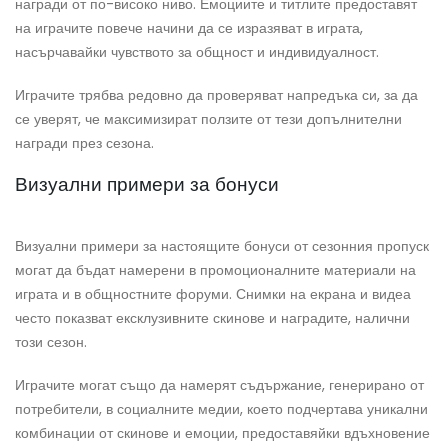
награди от по-високо ниво. Емоциите и титлите предоставят
на играчите повече начини да се изразяват в играта,
насърчавайки чувството за общност и индивидуалност.
Играчите трябва редовно да проверяват напредъка си, за да
се уверят, че максимизират ползите от тези допълнителни
награди през сезона.
Визуални примери за бонуси
Визуални примери за настоящите бонуси от сезонния пропуск
могат да бъдат намерени в промоционалните материали на
играта и в общностните форуми. Снимки на екрана и видеа
често показват ексклузивните скинове и наградите, налични
този сезон.
Играчите могат също да намерят съдържание, генерирано от
потребители, в социалните медии, което подчертава уникални
комбинации от скинове и емоции, предоставяйки вдъхновение