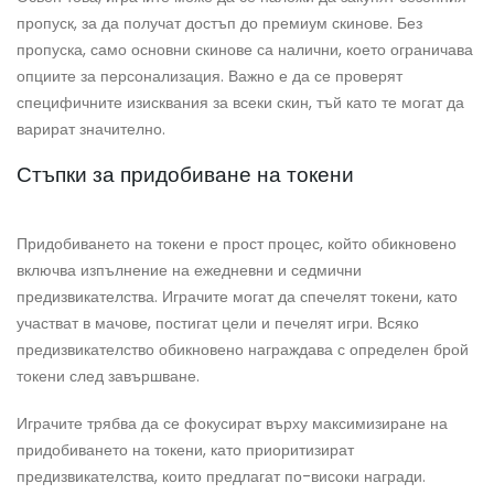
пропуск, за да получат достъп до премиум скинове. Без
пропуска, само основни скинове са налични, което ограничава
опциите за персонализация. Важно е да се проверят
специфичните изисквания за всеки скин, тъй като те могат да
варират значително.
Стъпки за придобиване на токени
Придобиването на токени е прост процес, който обикновено
включва изпълнение на ежедневни и седмични
предизвикателства. Играчите могат да спечелят токени, като
участват в мачове, постигат цели и печелят игри. Всяко
предизвикателство обикновено награждава с определен брой
токени след завършване.
Играчите трябва да се фокусират върху максимизиране на
придобиването на токени, като приоритизират
предизвикателства, които предлагат по-високи награди.