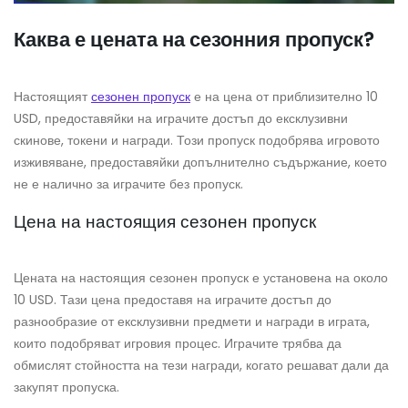
Каква е цената на сезонния пропуск?
Настоящият
сезонен пропуск
е на цена от приблизително 10
USD, предоставяйки на играчите достъп до ексклузивни
скинове, токени и награди. Този пропуск подобрява игровото
изживяване, предоставяйки допълнително съдържание, което
не е налично за играчите без пропуск.
Цена на настоящия сезонен пропуск
Цената на настоящия сезонен пропуск е установена на около
10 USD. Тази цена предоставя на играчите достъп до
разнообразие от ексклузивни предмети и награди в играта,
които подобряват игровия процес. Играчите трябва да
обмислят стойността на тези награди, когато решават дали да
закупят пропуска.