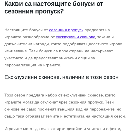
Какви са настоящите бонуси от
сезонния пропуск?
Настоящите бонуси от
сезонния пропуск
предлагат на
играчите разнообразие от
ексклузивни скинове
, токени и
допълнителни награди, които подобряват цялостното игрово
изживяване. Тези бонуси са проектирани да насърчават
участието и да предоставят уникални опции за
персонализация на играчите.
Ексклузивни скинове, налични в този сезон
Този сезон предлага набор от ексклузивни скинове, които
играчите могат да отключат чрез сезонния пропуск. Тези
скинове не само променят външния вид на персонажите, но
също така отразяват темите и естетиката на настоящия сезон.
Играчите могат да очакват ярки дизайни и уникални ефекти,