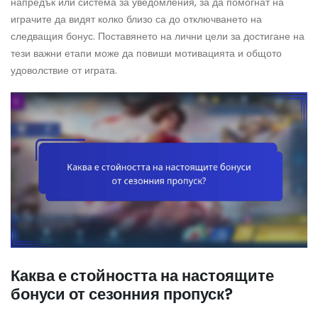
напредък или система за уведомления, за да помогнат на
играчите да видят колко близо са до отключването на
следващия бонус. Поставянето на лични цели за достигане на
тези важни етапи може да повиши мотивацията и общото
удоволствие от играта.
Каква е стойността на настоящите
бонуси от сезонния пропуск?