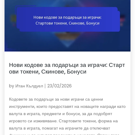
Нови кодове за подаръци за играчи: Старт
ови токени, Скинове, Бонуси
by
Итан Кълдуел
23/02/2026
Кодовете за подаръци за нови играчи са ценни
инструменти, които предоставят на новаците награди като
валута в играта, предмети и бонуси, за да подобрят
игровото си изживяване. Стартовите токени, форма на
валута в играта, помагат на играчите да отключват