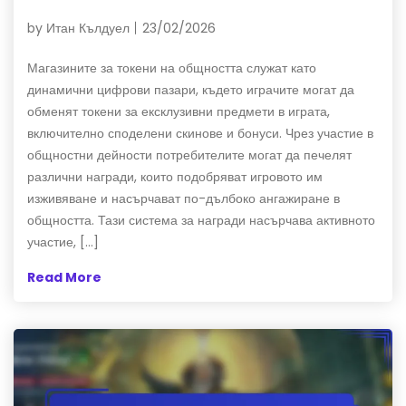
by
Итан Кълдуел
23/02/2026
Магазините за токени на общността служат като
динамични цифрови пазари, където играчите могат да
обменят токени за ексклузивни предмети в играта,
включително споделени скинове и бонуси. Чрез участие в
общностни дейности потребителите могат да печелят
различни награди, които подобряват игровото им
изживяване и насърчават по-дълбоко ангажиране в
общността. Тази система за награди насърчава активното
участие, […]
Read More