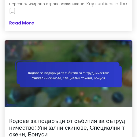
персонализирано игрово изживяване. Key sections in the
[…]
Read More
Кодове за подаръци от събития за сътруд
ничество: Уникални скинове, Специални т
окени, Бонуси