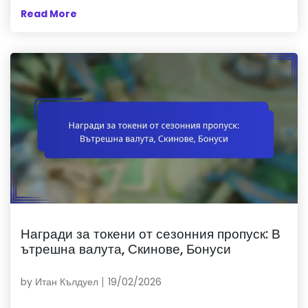
Read More
Награди за токени от сезонния пропуск: В
ътрешна валута, Скинове, Бонуси
by
Итан Кълдуел
19/02/2026