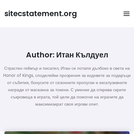
Skip
to
sitecstatement.org
content
Author:
Итан Кълдуел
Страстен геймър и писател, Итан се потапя дълбоко в света на
Honor of Kings, споделяйки прозрения за кодовете за подаръци
от събития, бонусите от сезонните пропуски и ексклузивните
награди от магазина за токени. С умение да открива скрити
съкровища в играта, той цели да помогне на играчите да
максимизират своя игрови опит.