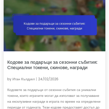
Кодове за подаръци за сезонни събития:
Специални токени, скинове, награди
by
Итан Кълдуел
24/02/2026
Кодовете за подаръци от сезонни събития са уникални
токени, които играчите могат да използват за получаване
на ексклузивни награди в играта по време на определени
периоди от годината. Тези кодове предоставят достъп до