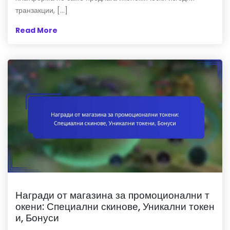
транзакции, […]
Read More
Награди от магазина за промоционални т
окени: Специални скинове, Уникални токен
и, Бонуси