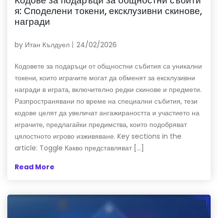
Кодове за подаръци за общностни събити
я: Споделени токени, ексклузивни скинове,
награди
by
Итан Кълдуел
24/02/2026
Кодовете за подаръци от общностни събития са уникални
токени, които играчите могат да обменят за ексклузивни
награди в играта, включително редки скинове и предмети.
Разпространявани по време на специални събития, тези
кодове целят да увеличат ангажираността и участието на
играчите, предлагайки предимства, които подобряват
цялостното игрово изживяване. Key sections in the
article: Toggle Какво представляват […]
Read More