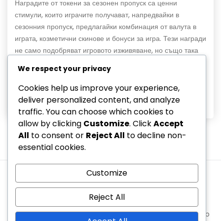
Наградите от токени за сезонен пропуск са ценни
стимули, които играчите получават, напредвайки в
сезонния пропуск, предлагайки комбинация от валута в
играта, козметични скинове и бонуси за игра. Тези награди
не само подобряват игровото изживяване, но също така
позволяват на играчите да отключват ексклузивни
We respect your privacy
предмети и ресурси, които допринасят за тяхното общо
удоволствие и ангажираност […]
Cookies help us improve your experience,
deliver personalized content, and analyze
Read More
traffic. You can choose which cookies to
allow by clicking
Customize
. Click
Accept
All
to consent or
Reject All
to decline non-
essential cookies.
1
2
3
4
5
Customize
Общи условия
Кои сме ние
Политика за бисквитки
Политика за защита на данните
Свържете се с нас
Reject All
Copyright © 2026 sitecstatement.org | Powered by
Spexo